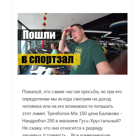
Пожалуй, это самая частая просьба, но при его
определении мы всегда смотрим на доход
человека или на его возможности погашать
этот лимит. Тренболон Mix 150 цена Балаково -
Нандробол 250 в магазине Гусь-Хрустальный?
Не скажу, что оно относится к разряду
дешевых (стоимость... Все коммуникации,