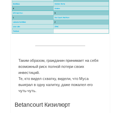
Таким образом, гражданин принимает на себя
возможный риск полной потери своих
инвестиций.
Те, кто видел схватку, видели, что Муса
выиграл в одну калитку, даже пожалел его
чуть-чуть.
Betancourt Кизилюрт