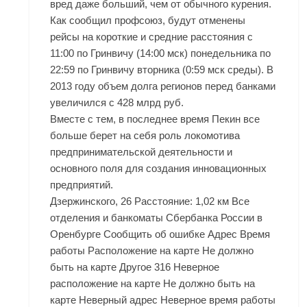
вред даже больший, чем от обычного курения.
Как сообщил профсоюз, будут отменены
рейсы на короткие и средние расстояния с
11:00 по Гринвичу (14:00 мск) понедельника по
22:59 по Гринвичу вторника (0:59 мск среды). В
2013 году объем долга регионов перед банками
увеличился с 428 млрд руб.
Вместе с тем, в последнее время Пекин все
больше берет на себя роль локомотива
предпринимательской деятельности и
основного поля для создания инновационных
предприятий.
Дзержинского, 26 Расстояние: 1,02 км Все
отделения и банкоматы Сбербанка России в
Оренбурге Сообщить об ошибке Адрес Время
работы Расположение на карте Не должно
быть на карте Другое 316 Неверное
расположение на карте Не должно быть на
карте Неверный адрес Неверное время работы