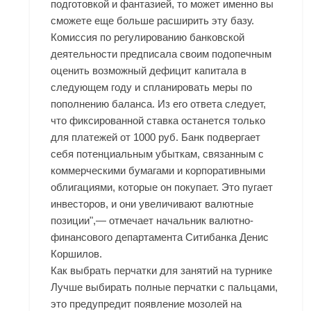
подготовкой и фантазией, то может именно вы
сможете еще больше расширить эту базу.
Комиссия по регулированию банковской
деятельности предписала своим подопечным
оценить возможный дефицит капитала в
следующем году и спланировать меры по
пополнению баланса. Из его ответа следует,
что фиксированной ставка останется только
для платежей от 1000 руб. Банк подвергает
себя потенциальным убыткам, связанным с
коммерческими бумагами и корпоративными
облигациями, которые он покупает. Это пугает
инвесторов, и они увеличивают валютные
позиции",— отмечает начальник валютно-
финансового департамента Ситибанка Денис
Коршилов.
Как выбрать перчатки для занятий на турнике
Лучше выбирать полные перчатки с пальцами,
это предупредит появление мозолей на