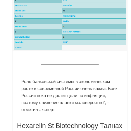
Роль банковской системы в экономическом
росте в современной России очень важна. Банк
России пока не достиг цели по инфляции,
поэтому снижение планки маловероятно", -
отметил эксперт.
Hexarelin St Biotechnology Талнах