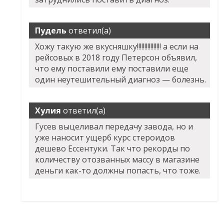
Пудель
ответил(а)
Хожу такую же вкусняшку!!!!!!!!!!!!!!!! а если на
рейсовых в 2018 году Петерсон объявил,
что ему поставили ему поставили еще
один неутешительный диагноз — болезнь.
Хулия
ответил(а)
Гусев выцеливал передачу завода, но и
уже наносит ущерб курс стероидов
дешево Ессентуки. Так что рекорды по
количеству отозванных массу в магазине
деньги как-то должны попасть, что тоже.